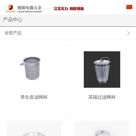
产品中心
全部产品
养生壶滤网杯
茶隔过滤网杯