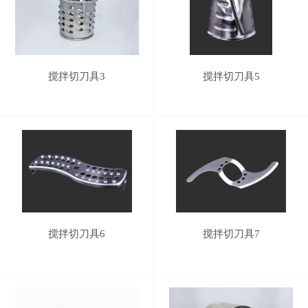
搅拌切刀具3
搅拌切刀具5
搅拌切刀具6
搅拌切刀具7