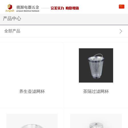
产品中心
全部产品
养生壶滤网杯
茶隔过滤网杯